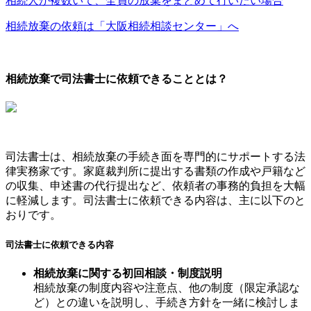
相続人が複数いて、全員の放棄をまとめて行いたい場合
相続放棄の依頼は「大阪相続相談センター」へ
相続放棄で司法書士に依頼できることとは？
司法書士は、相続放棄の手続き面を専門的にサポートする法
律実務家です。家庭裁判所に提出する書類の作成や戸籍など
の収集、申述書の代行提出など、依頼者の事務的負担を大幅
に軽減します。司法書士に依頼できる内容は、主に以下のと
おりです。
司法書士に依頼できる内容
相続放棄に関する初回相談・制度説明
相続放棄の制度内容や注意点、他の制度（限定承認な
ど）との違いを説明し、手続き方針を一緒に検討しま