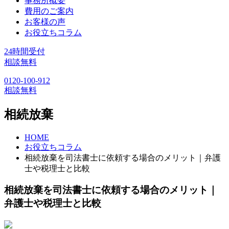
事務所概要
費用のご案内
お客様の声
お役立ちコラム
24時間受付
相談無料
0120-100-912
相談無料
相続放棄
HOME
お役立ちコラム
相続放棄を司法書士に依頼する場合のメリット｜弁護
士や税理士と比較
相続放棄を司法書士に依頼する場合のメリット｜
弁護士や税理士と比較