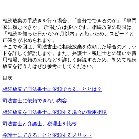
相続放棄の手続きを行う場合、「自分でできるのか」「専門
家に頼むべきか」で悩む方は多いです。相続放棄の期限は
「相続を知った日から3か月以内」と短いため、スピードと
正確さが求められます。
そこで今回は、司法書士に相続放棄を依頼した場合のメリッ
トを詳しく解説します。また、弁護士・税理士との違いや費
用相場、依頼の流れなどを詳しく解説するため、初めて相続
放棄を行う方はぜひ参考にしてください。
目次
相続放棄で司法書士に依頼できることとは？
司法書士に依頼できない内容
相続放棄を司法書士に依頼する場合の費用相場
司法書士と弁護士、税理士を比較
弁護士にできることと依頼するメリット