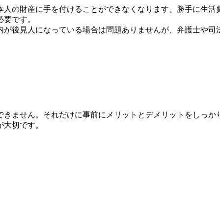
本人の財産に手を付けることができなくなります。勝手に生活
必要です。
内が後見人になっている場合は問題ありませんが、弁護士や司
できません。それだけに事前にメリットとデメリットをしっか
が大切です。