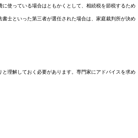
費に使っている場合はともかくとして、相続税を節税するため
法書士といった第三者が選任された場合は、家庭裁判所が決め
りと理解しておく必要があります。専門家にアドバイスを求め