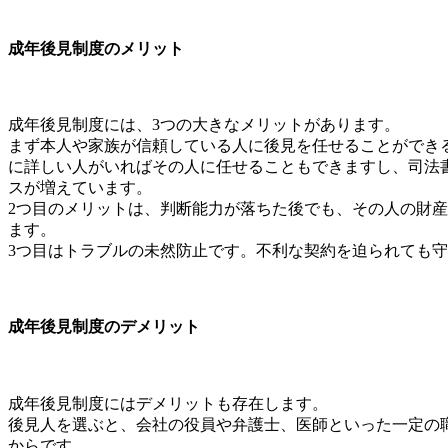
成年後見制度のメリット
成年後見制度には、3つの大きなメリットがあります。
まず本人や家族が信頼している人に後見を任せることができ
に詳しい人がいればその人に任せることもできますし、司法
スが増えています。
2つ目のメリットは、判断能力が落ちた後でも、その人の財
ます。
3つ目はトラブルの未然防止です。不利な契約を迫られても
成年後見制度のデメリット
成年後見制度にはデメリットも存在します。
後見人を選ぶと、会社の役員や弁護士、医師といった一定の
からです。