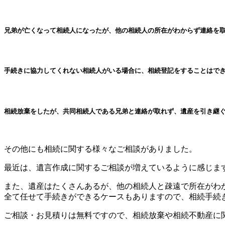
兄弟が亡くなって相続人になったが、他の相続人の所在がわからず連絡を
手続きに協力してくれない相続人がいる場合に、相続登記をすることはで
相続放棄をしたが、共同相続人である兄弟と連絡が取れず、遺産を引き継
その他にも相続に関する様々なご相談がありました。
最近は、遺言作成に関するご相談が増えているように感じま
また、遺産はたくさんあるが、他の相続人と疎遠で所在がわ
全て任せて手続きができるケースもありますので、相続手続
ご相談・お見積りは無料ですので、相続放棄や相続不動産に