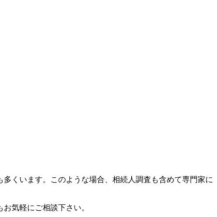
も多くいます。このような場合、相続人調査も含めて専門家に
もお気軽にご相談下さい。