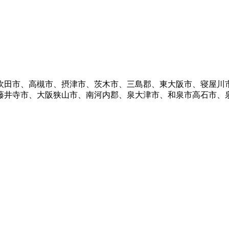
吹田市、高槻市、摂津市、茨木市、三島郡、東大阪市、寝屋川
藤井寺市、大阪狭山市、南河内郡、泉大津市、和泉市高石市、