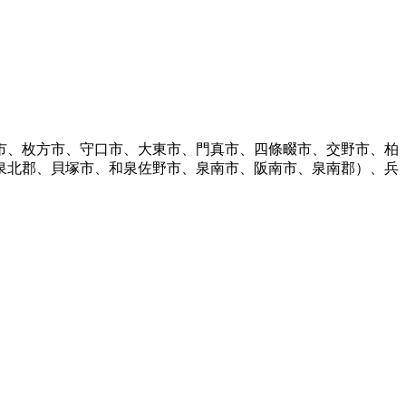
市、枚方市、守口市、大東市、門真市、四條畷市、交野市、柏
泉北郡、貝塚市、和泉佐野市、泉南市、阪南市、泉南郡）、兵