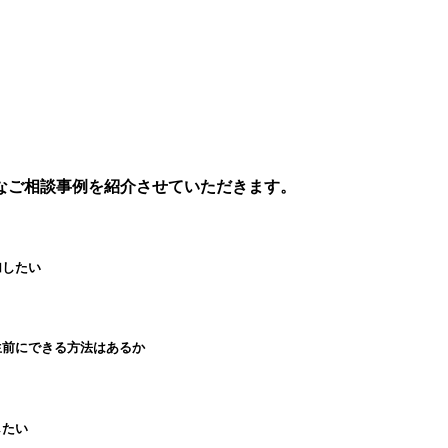
なご相談事例を紹介させていただきます。
加したい
生前にできる方法はあるか
したい